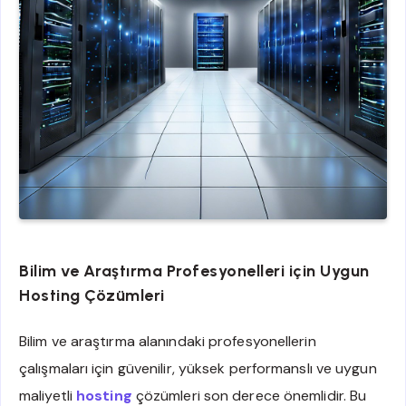
Bilim ve Araştırma Profesyonelleri için Uygun
Hosting Çözümleri
Bilim ve araştırma alanındaki profesyonellerin
çalışmaları için güvenilir, yüksek performanslı ve uygun
maliyetli
hosting
çözümleri son derece önemlidir. Bu