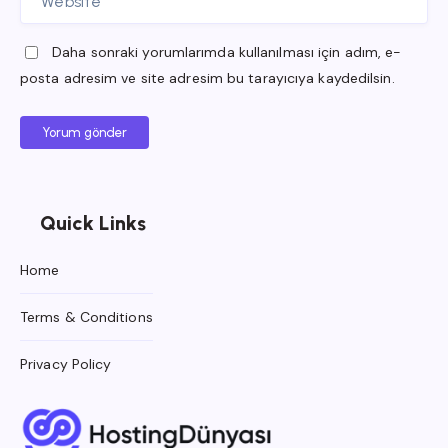
Daha sonraki yorumlarımda kullanılması için adım, e-
posta adresim ve site adresim bu tarayıcıya kaydedilsin.
Yorum gönder
Quick Links
Home
Terms & Conditions
Privacy Policy