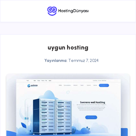
uygun hosting
Yayınlanma:
Temmuz 7, 2024