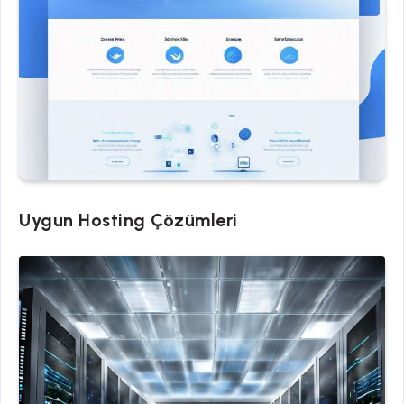
Uygun Hosting Çözümleri