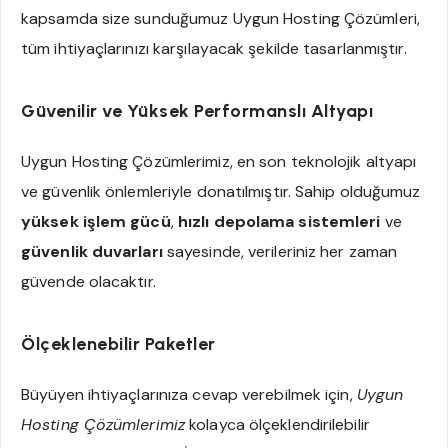
kapsamda size sunduğumuz Uygun Hosting Çözümleri,
tüm ihtiyaçlarınızı karşılayacak şekilde tasarlanmıştır.
Güvenilir ve Yüksek Performanslı Altyapı
Uygun Hosting Çözümlerimiz, en son teknolojik altyapı
ve güvenlik önlemleriyle donatılmıştır. Sahip olduğumuz
yüksek işlem gücü
,
hızlı depolama sistemleri
ve
güvenlik duvarları
sayesinde, verileriniz her zaman
güvende olacaktır.
Ölçeklenebilir Paketler
Büyüyen ihtiyaçlarınıza cevap verebilmek için,
Uygun
Hosting Çözümlerimiz
kolayca ölçeklendirilebilir